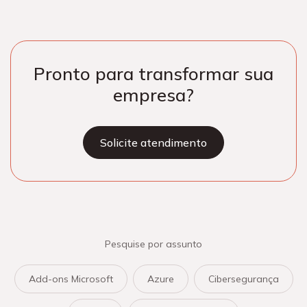
Pronto para transformar sua
empresa?
Solicite atendimento
Pesquise por assunto
Add-ons Microsoft
Azure
Cibersegurança