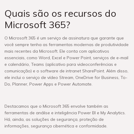
Quais são os recursos do
Microsoft 365?
O Microsoft 365 é um serviço de assinatura que garante que
você sempre tenha as ferramentas modernas de produtividade
mais recentes da Microsoft. Ele conta com aplicativos
essenciais, como Word, Excel e Power Point, serviços de e-mail
e calendário, Teams (aplicativo para videoconferências e
comunicação) e o software de intranet SharePoint. Além disso,
ele inclui o serviço de vídeo Stream, OneDrive for Business, To-
Do, Planner, Power Apps e Power Automate.
Destacamos que o Microsoft 365 envolve também as
ferramentas de análise e inteligência Power BI e My Analytics.
Há, ainda, as soluções de segurança, proteção de
informações, segurança cibernética e conformidade.