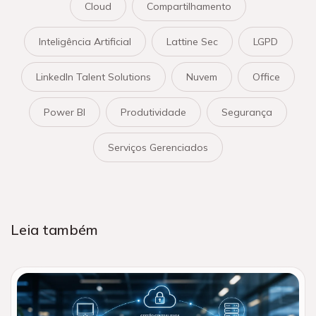
Cloud
Compartilhamento
Inteligência Artificial
Lattine Sec
LGPD
LinkedIn Talent Solutions
Nuvem
Office
Power BI
Produtividade
Segurança
Serviços Gerenciados
Leia também