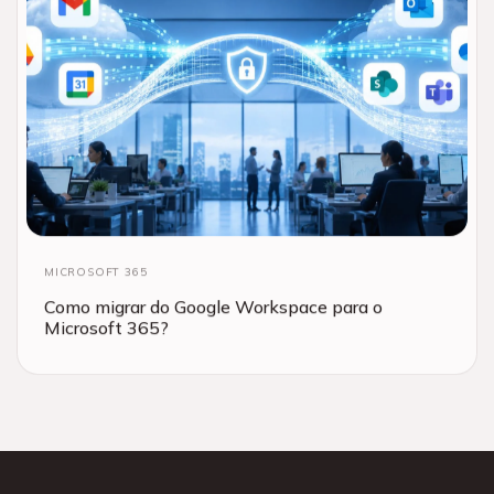
MICROSOFT 365
Como migrar do Google Workspace para o
Microsoft 365?