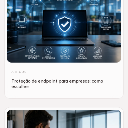
ARTIGOS
Proteção de endpoint para empresas: como
escolher