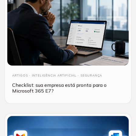
ARTIGOS
INTELIGÊNCIA ARTIFICIAL
SEGURANÇA
Checklist: sua empresa está pronta para o
Microsoft 365 E7?