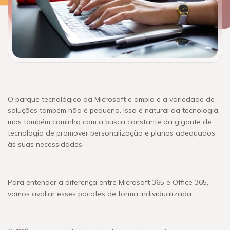
O parque tecnológico da Microsoft é amplo e a variedade de
soluções também não é pequena. Isso é natural da tecnologia,
mas também caminha com a busca constante da gigante de
tecnologia de promover personalização e planos adequados
às suas necessidades.
Para entender a diferença entre Microsoft 365 e Office 365,
vamos avaliar esses pacotes de forma individualizada.