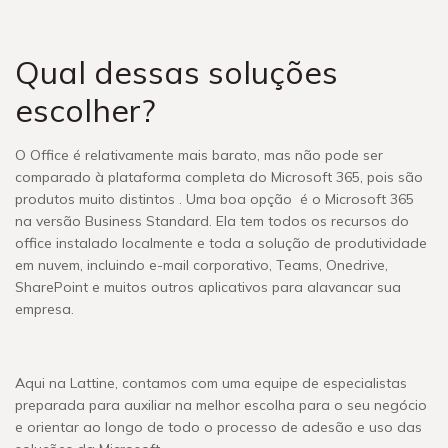
Qual dessas soluções
escolher?
O Office é relativamente mais barato, mas não pode ser
comparado à plataforma completa do Microsoft 365, pois são
produtos muito distintos . Uma boa opção é o Microsoft 365
na versão Business Standard. Ela tem todos os recursos do
office instalado localmente e toda a solução de produtividade
em nuvem,
incluindo e-mail corporativo, Teams, Onedrive,
SharePoint e muitos outros aplicativos para alavancar sua
empresa.
Aqui na Lattine, contamos com uma equipe de especialistas
preparada para auxiliar na melhor escolha para o seu negócio
e orientar ao longo de todo o processo de adesão e uso das