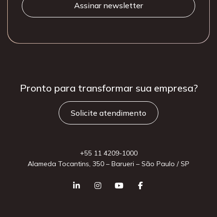
Pronto para
transformar sua
empresa?
Solicite atendimento
+55 11 4209-1000
Alameda Tocantins, 350 – Barueri – São Paulo / SP