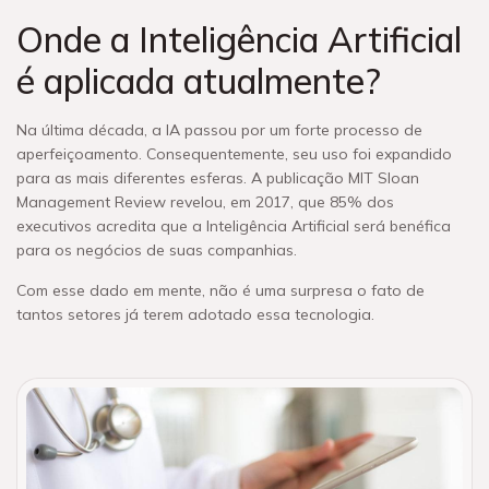
Onde a Inteligência Artificial
é aplicada atualmente?
Na última década, a IA passou por um forte processo de
aperfeiçoamento. Consequentemente, seu uso foi expandido
para as mais diferentes esferas. A publicação MIT Sloan
Management Review revelou, em 2017, que 85% dos
executivos acredita que a Inteligência Artificial será benéfica
para os negócios de suas companhias.
Com esse dado em mente, não é uma surpresa o fato de
tantos setores já terem adotado essa tecnologia.