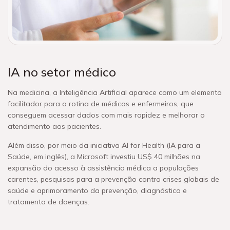
IA no setor médico
Na medicina, a Inteligência Artificial aparece como um elemento
facilitador para a rotina de médicos e enfermeiros, que
conseguem acessar dados com mais rapidez e melhorar o
atendimento aos pacientes.
Além disso, por meio da iniciativa AI for Health (IA para a
Saúde, em inglês), a Microsoft investiu US$ 40 milhões na
expansão do acesso à assistência médica a populações
carentes, pesquisas para a prevenção contra crises globais de
saúde e aprimoramento da prevenção, diagnóstico e
tratamento de doenças.