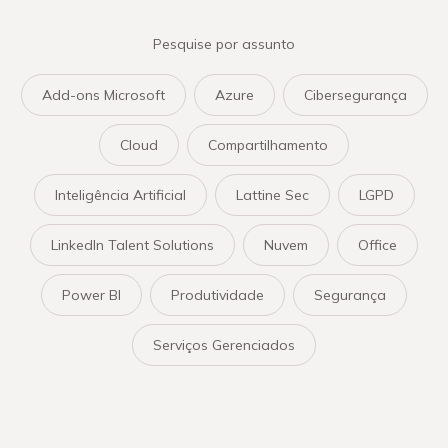
Pesquise por assunto
Add-ons Microsoft
Azure
Cibersegurança
Cloud
Compartilhamento
Inteligência Artificial
Lattine Sec
LGPD
LinkedIn Talent Solutions
Nuvem
Office
Power BI
Produtividade
Segurança
Serviços Gerenciados