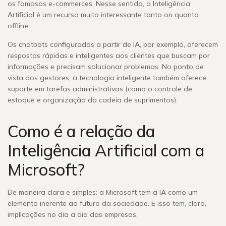
os famosos e-commerces. Nesse sentido, a Inteligência
Artificial é um recurso muito interessante tanto on quanto
offline.
Os chatbots configurados a partir de IA, por exemplo, oferecem
respostas rápidas e inteligentes aos clientes que buscam por
informações e precisam solucionar problemas. No ponto de
vista dos gestores, a tecnologia inteligente também oferece
suporte em tarefas administrativas (como o controle de
estoque e organização da cadeia de suprimentos).
Como é a relação da
Inteligência Artificial com a
Microsoft?
De maneira clara e simples: a Microsoft tem a IA como um
elemento inerente ao futuro da sociedade. E isso tem, claro,
implicações no dia a dia das empresas.