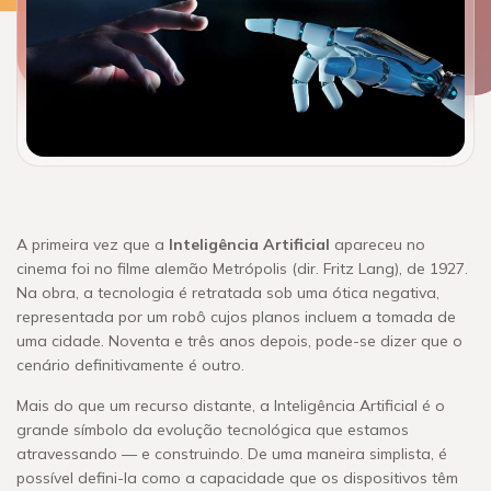
A primeira vez que a
Inteligência Artificial
apareceu no
cinema foi no filme alemão Metrópolis (dir. Fritz Lang), de 1927.
Na obra, a tecnologia é retratada sob uma ótica negativa,
representada por um robô cujos planos incluem a tomada de
uma cidade. Noventa e três anos depois, pode-se dizer que o
cenário definitivamente é outro.
Mais do que um recurso distante, a Inteligência Artificial é o
grande símbolo da evolução tecnológica que estamos
atravessando — e construindo. De uma maneira simplista, é
possível defini-la como a capacidade que os dispositivos têm