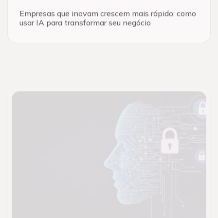
Empresas que inovam crescem mais rápido: como
usar IA para transformar seu negócio