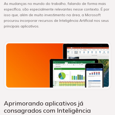
As mudanças no mundo do trabalho, falando de forma mais
específica, são especialmente relevantes nesse contexto. É por
isso que, além de muito investimento na área, a Microsoft
procurou incorporar recursos de Inteligência Artificial nos seus
principais aplicativos.
Aprimorando aplicativos já
consagrados com Inteligência