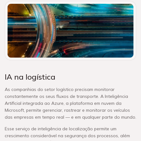
IA na logística
As companhias do setor logístico precisam monitorar
constantemente os seus fluxos de transporte. A Inteligência
Artificial integrada ao Azure, a plataforma em nuvem da
Microsoft, permite gerenciar, rastrear e monitorar os veículos
das empresas em tempo real — e em qualquer parte do mundo.
Esse serviço de inteligência de localização permite um
crescimento considerável na segurança dos processos, além