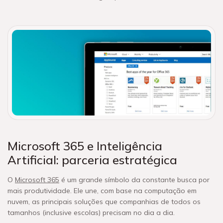
Microsoft 365 e Inteligência
Artificial: parceria estratégica
O
Microsoft 365
é um grande símbolo da constante busca por
mais produtividade. Ele une, com base na computação em
nuvem, as principais soluções que companhias de todos os
tamanhos (inclusive escolas) precisam no dia a dia.