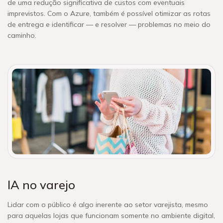
de uma redução significativa de custos com eventuais
imprevistos. Com o Azure, também é possível otimizar as rotas
de entrega e identificar — e resolver — problemas no meio do
caminho.
IA no varejo
Lidar com o público é algo inerente ao setor varejista, mesmo
para aquelas lojas que funcionam somente no ambiente digital,