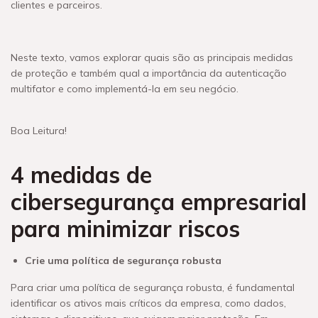
clientes e parceiros.
Neste texto, vamos explorar quais são as principais medidas
de proteção e também qual a importância da autenticação
multifator e como implementá-la em seu negócio.
Boa Leitura!
4 medidas de
cibersegurança empresarial
para minimizar riscos
Crie uma política de segurança robusta
Para criar uma política de segurança robusta, é fundamental
identificar os ativos mais críticos da empresa, como dados,