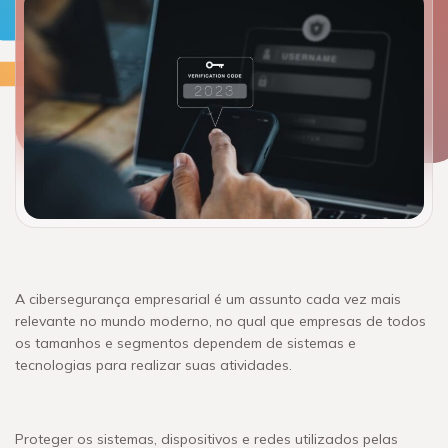
A cibersegurança empresarial é um assunto cada vez mais
relevante no mundo moderno, no qual que empresas de todos
os tamanhos e segmentos dependem de sistemas e
tecnologias para realizar suas atividades.
Proteger os sistemas, dispositivos e redes utilizados pelas