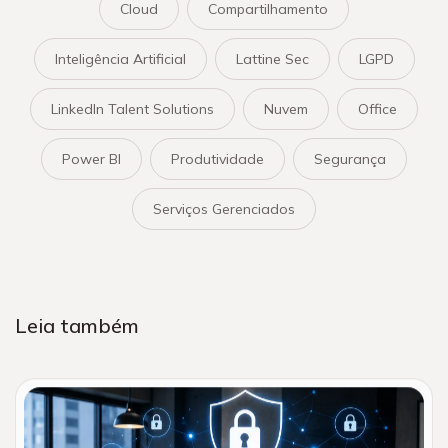
Cloud
Compartilhamento
Inteligência Artificial
Lattine Sec
LGPD
LinkedIn Talent Solutions
Nuvem
Office
Power BI
Produtividade
Segurança
Serviços Gerenciados
Leia também