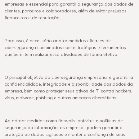
empresas é essencial para garantir a segurança dos dados de
clientes, parceiros e colaboradores, além de evitar prejuízos
financeiros e de reputação.
Para isso, é necessário adotar medidas eficazes de
cibersegurança combinadas com estratégias e ferramentas
que permitem realizar essa atividades de forma efetiva.
O principal objetivo da cibersegurança empresarial é garantir a
confidencialidade, integridade e disponibilidade dos dados da
empresa, bem como proteger seus ativos de TI contra hackers,
vírus, malware, phishing e outras ameaças cibernéticas.
Ao adotar medidas como firewalls, antivírus e políticas de
segurança da informação, as empresas podem garantir a
proteção de dados sigilosos e manter a confiança de seus