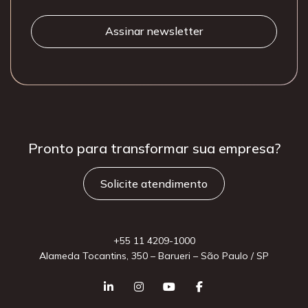
Pronto para
transformar sua
empresa?
Solicite atendimento
+55 11 4209-1000
Alameda Tocantins, 350 – Barueri – São Paulo / SP