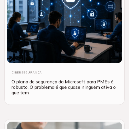
CIBERSEGURANÇA
O plano de segurança da Microsoft para PMEs é
robusto. O problema é que quase ninguém ativa o
que tem