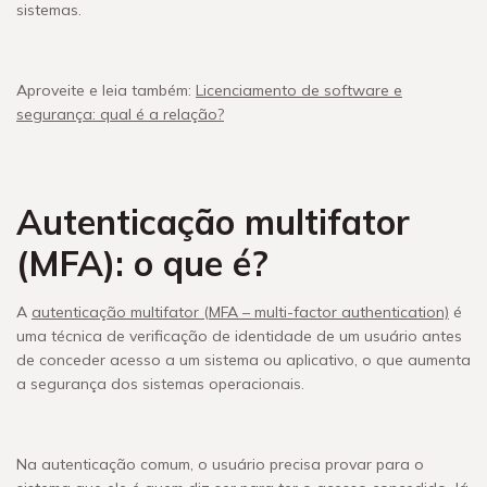
sistemas.
Aproveite e leia também:
Licenciamento de software e
segurança: qual é a relação?
Autenticação
multifator
(MFA): o que é?
A
autenticação multifator (MFA – multi-factor authentication)
é
uma técnica de verificação de identidade de um usuário antes
de conceder acesso a um sistema ou aplicativo, o que aumenta
a segurança dos sistemas operacionais.
Na autenticação comum, o usuário precisa provar para o