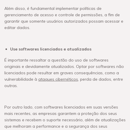
Além disso, é fundamental implementar políticas de
gerenciamento de acesso e controle de permissões, a fim de
garantir que somente usuários autorizados possam acessar e
editar dados.
Use softwares licenciados e atualizados
É importante ressaltar a questão do uso de softwares
originais e devidamente atualizados. Optar por softwares não
licenciados pode resultar em graves consequências, como a
vulnerabilidade à
ataques cibernéticos
, perda de dados, entre
outras.
Por outro lado, com softwares licenciados em suas versões
mais recentes, as empresas garantem a proteção dos seus
sistemas e recebem o suporte necessário, além de atualizações
que melhoram a performance e a segurança dos seus