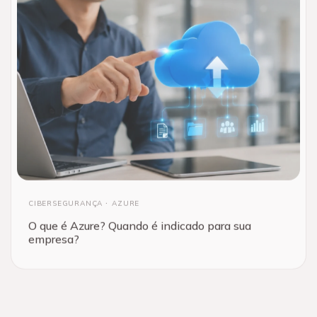
CIBERSEGURANÇA
AZURE
O que é Azure? Quando é indicado para sua
empresa?