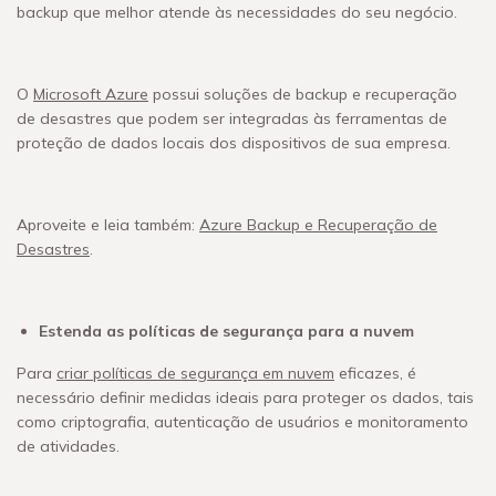
backup que melhor atende às necessidades do seu negócio.
O
Microsoft Azure
possui soluções de backup e recuperação
de desastres que podem ser integradas às ferramentas de
proteção de dados locais dos dispositivos de sua empresa.
Aproveite e leia também:
Azure Backup e Recuperação de
Desastres
.
Estenda as políticas de segurança para a nuvem
Para
criar políticas de segurança em nuvem
eficazes, é
necessário definir medidas ideais para proteger os dados, tais
como criptografia, autenticação de usuários e monitoramento
de atividades.