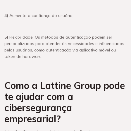
4)
Aumenta a confiança do usuário;
5)
Flexibilidade: Os métodos de autenticação podem ser
personalizados para atender às necessidades e influenciados
pelos usuários, como autenticação via aplicativo móvel ou
token de hardware.
Como a Lattine Group pode
te ajudar com a
cibersegurança
empresarial?