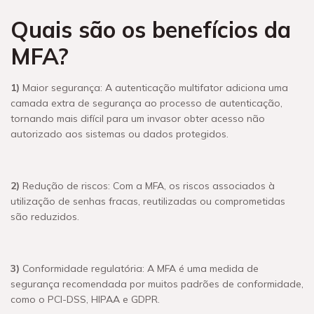
Quais são os benefícios da
MFA?
1)
Maior segurança: A autenticação multifator adiciona uma
camada extra de segurança ao processo de autenticação,
tornando mais difícil para um invasor obter acesso não
autorizado aos sistemas ou dados protegidos.
2)
Redução de riscos: Com a MFA, os riscos associados à
utilização de senhas fracas, reutilizadas ou comprometidas
são reduzidos.
3)
Conformidade regulatória: A MFA é uma medida de
segurança recomendada por muitos padrões de conformidade,
como o PCI-DSS, HIPAA e GDPR.