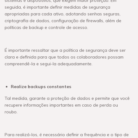
sistemas e dispositivos, que exigem maior proteção. Em
seguida, é importante definir medidas de segurança
apropriadas para cada ativo, adotando senhas seguras,
criptografia de dados, configuração de firewalls, além de
políticas de backup e controle de acesso.
É importante ressaltar que a política de segurança deve ser
clara e definida para que todos os colaboradores possam
compreendê-la e segui-la adequadamente.
Realize backups constantes
Tal medida, garante a proteção de dados e permite que você
recupere informações importantes em caso de perda ou
roubo.
Para realizá-los, é necessário definir a frequência e o tipo de