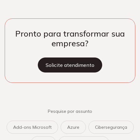
Pronto para transformar sua
empresa?
Solicite atendimento
Pesquise por assunto
Add-ons Microsoft
Azure
Cibersegurança