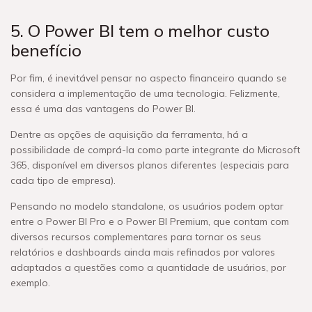
5. O Power BI tem o melhor custo
benefício
Por fim, é inevitável pensar no aspecto financeiro quando se
considera a implementação de uma tecnologia. Felizmente,
essa é uma das vantagens do Power BI.
Dentre as opções de aquisição da ferramenta, há a
possibilidade de comprá-la como parte integrante do Microsoft
365, disponível em diversos planos diferentes (especiais para
cada tipo de empresa).
Pensando no modelo standalone, os usuários podem optar
entre o Power BI Pro e o Power BI Premium, que contam com
diversos recursos complementares para tornar os seus
relatórios e dashboards ainda mais refinados por valores
adaptados a questões como a quantidade de usuários, por
exemplo.