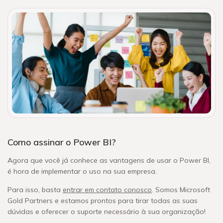
Como assinar o Power BI?
Agora que você já conhece as vantagens de usar o Power BI,
é hora de implementar o uso na sua empresa.
Para isso, basta
entrar em contato conosco
. Somos Microsoft
Gold Partners e estamos prontos para tirar todas as suas
dúvidas e oferecer o suporte necessário à sua organização!