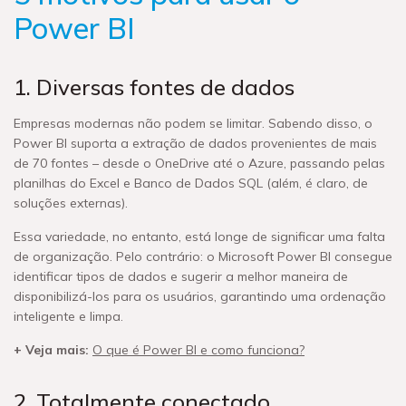
Power BI
1. Diversas fontes de dados
Empresas modernas não podem se limitar. Sabendo disso, o
Power BI suporta a extração de dados provenientes de mais
de 70 fontes – desde o OneDrive até o Azure, passando pelas
planilhas do Excel e Banco de Dados SQL (além, é claro, de
soluções externas).
Essa variedade, no entanto, está longe de significar uma falta
de organização. Pelo contrário: o Microsoft Power BI consegue
identificar tipos de dados e sugerir a melhor maneira de
disponibilizá-los para os usuários, garantindo uma ordenação
inteligente e limpa.
+ Veja mais:
O que é Power BI e como funciona?
2. Totalmente conectado