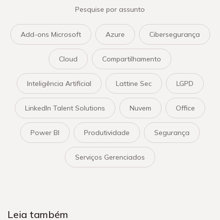
Pesquise por assunto
Add-ons Microsoft
Azure
Cibersegurança
Cloud
Compartilhamento
Inteligência Artificial
Lattine Sec
LGPD
LinkedIn Talent Solutions
Nuvem
Office
Power BI
Produtividade
Segurança
Serviços Gerenciados
Leia também