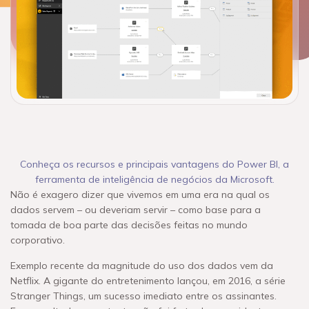
Conheça os recursos e principais vantagens do Power BI, a
ferramenta de inteligência de negócios da Microsoft.
Não é exagero dizer que vivemos em uma era na qual os
dados servem – ou deveriam servir – como base para a
tomada de boa parte das decisões feitas no mundo
corporativo.
Exemplo recente da magnitude do uso dos dados vem da
Netflix. A gigante do entretenimento lançou, em 2016, a série
Stranger Things, um sucesso imediato entre os assinantes.