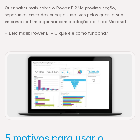
Quer saber mais sobre o Power BI? Na próxima seção,
separamos cinco dos principais motivos pelos quais a sua
empresa só tem a ganhar com a adoção da BI da Microsoft!
+ Leia mais
:
Power BI – O que é e como funciona?
5 motivos para usar o