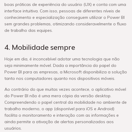
boas práticas de experiência do usuário (UX) e conta com uma
interface intuitiva. Com isso, pessoas de diferentes níveis de
conhecimento e especialização conseguem utilizar o Power BI
sem grandes problemas, otimizando consideravelmente o fluxo
de trabalho das equipes.
4. Mobilidade sempre
Hoje em dia, é inconcebível adotar uma tecnologia que não
seja minimamente móvel. Dada a importância do papel do
Power BI para as empresas, a Microsoft disponibiliza a solução
tanto nos computadores quanto nos dispositivos móveis.
Ao contrário do que muitas vezes acontece, o aplicativo móvel
do Power BI não é uma mera cópia da versão desktop.
Compreendendo o papel central da mobilidade no ambiente de
trabalho moderno, o app (disponível para iOS e Android)
facilita o monitoramento e interação com as informações e
ainda permite a ativação de alertas personalizados aos
usuários.