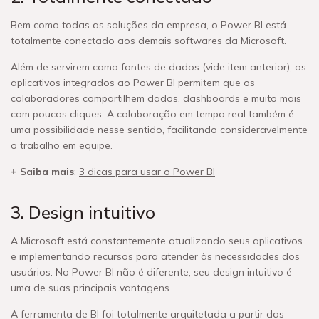
Bem como todas as soluções da empresa, o Power BI está
totalmente conectado aos demais softwares da Microsoft.
Além de servirem como fontes de dados (vide item anterior), os
aplicativos integrados ao Power BI permitem que os
colaboradores compartilhem dados, dashboards e muito mais
com poucos cliques. A colaboração em tempo real também é
uma possibilidade nesse sentido, facilitando consideravelmente
o trabalho em equipe.
+ Saiba mais
:
3 dicas para usar o Power BI
3. Design intuitivo
A Microsoft está constantemente atualizando seus aplicativos
e implementando recursos para atender às necessidades dos
usuários. No Power BI não é diferente; seu design intuitivo é
uma de suas principais vantagens.
A ferramenta de BI foi totalmente arquitetada a partir das