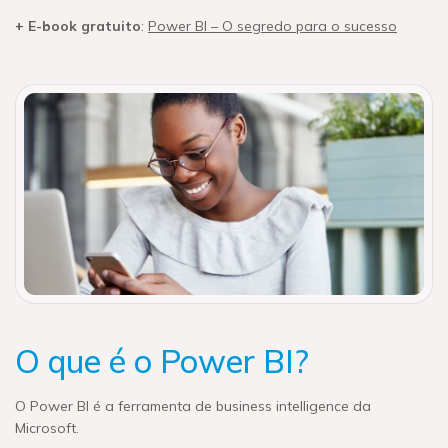
+ E-book gratuito
:
Power BI – O segredo para o sucesso
O que é o Power BI?
O Power BI é a ferramenta de business intelligence da
Microsoft.