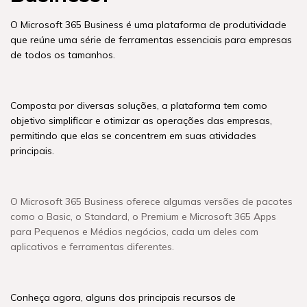
O Microsoft 365 Business é uma plataforma de produtividade
que reúne uma série de ferramentas essenciais para empresas
de todos os tamanhos.
Composta por diversas soluções, a plataforma tem como
objetivo simplificar e otimizar as operações das empresas,
permitindo que elas se concentrem em suas atividades
principais.
O Microsoft 365 Business oferece algumas versões de pacotes
como o Basic, o Standard, o Premium e Microsoft 365 Apps
para Pequenos e Médios negócios, cada um deles com
aplicativos e ferramentas diferentes.
Conheça agora, alguns dos principais recursos de