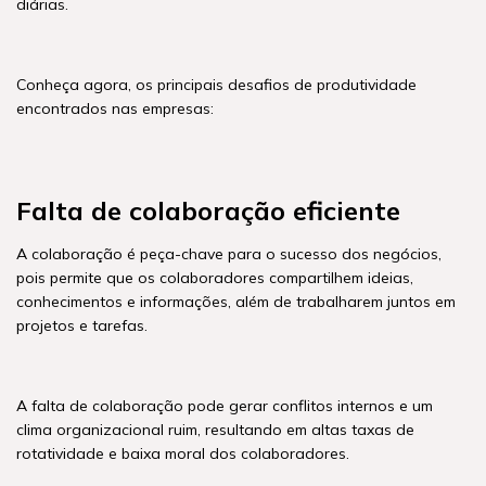
diárias.
Conheça agora, os principais desafios de produtividade
encontrados nas empresas:
Falta de colaboração eficiente
A colaboração é peça-chave para o sucesso dos negócios,
pois permite que os colaboradores compartilhem ideias,
conhecimentos e informações, além de trabalharem juntos em
projetos e tarefas.
A falta de colaboração pode gerar conflitos internos e um
clima organizacional ruim, resultando em altas taxas de
rotatividade e baixa moral dos colaboradores.