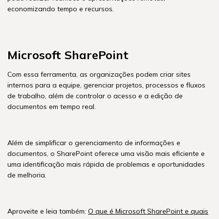
economizando tempo e recursos.
Microsoft SharePoint
Com essa ferramenta, as organizações podem criar sites
internos para a equipe, gerenciar projetos, processos e fluxos
de trabalho, além de controlar o acesso e a edição de
documentos em tempo real.
Além de simplificar o gerenciamento de informações e
documentos, o SharePoint oferece uma visão mais eficiente e
uma identificação mais rápida de problemas e oportunidades
de melhoria.
Aproveite e leia também:
O que é Microsoft SharePoint e quais