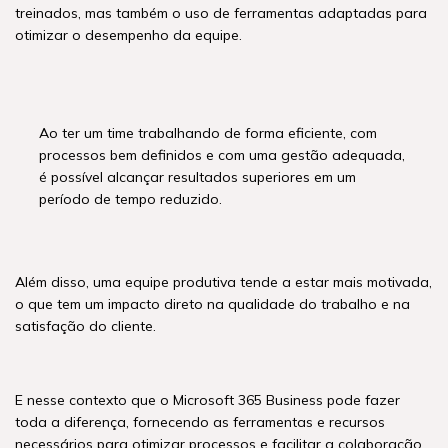
treinados, mas também o uso de ferramentas adaptadas para
otimizar o desempenho da equipe.
Ao ter um time trabalhando de forma eficiente, com
processos bem definidos e com uma gestão adequada,
é possível alcançar resultados superiores em um
período de tempo reduzido.
Além disso, uma equipe produtiva tende a estar mais motivada,
o que tem um impacto direto na qualidade do trabalho e na
satisfação do cliente.
E nesse contexto que o Microsoft 365 Business pode fazer
toda a diferença, fornecendo as ferramentas e recursos
necessários para otimizar processos e facilitar a colaboração