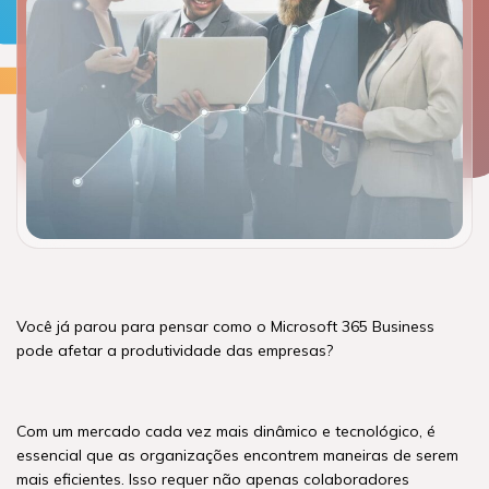
Você já parou para pensar como o Microsoft 365 Business
pode afetar a produtividade das empresas?
Com um mercado cada vez mais dinâmico e tecnológico, é
essencial que as organizações encontrem maneiras de serem
mais eficientes. Isso requer não apenas colaboradores