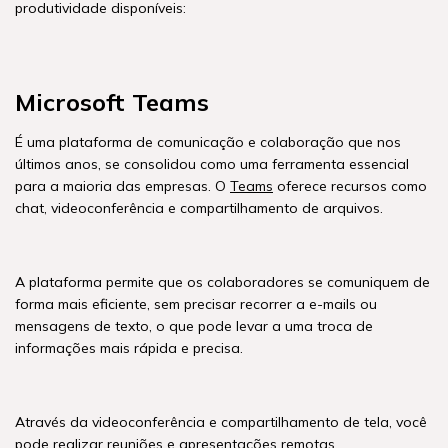
produtividade disponíveis:
Microsoft Teams
É uma plataforma de comunicação e colaboração que nos
últimos anos, se consolidou como uma ferramenta essencial
para a maioria das empresas. O
Teams
oferece recursos como
chat, videoconferência e compartilhamento de arquivos.
A plataforma permite que os colaboradores se comuniquem de
forma mais eficiente, sem precisar recorrer a e-mails ou
mensagens de texto, o que pode levar a uma troca de
informações mais rápida e precisa.
Através da videoconferência e compartilhamento de tela, você
pode realizar reuniões e apresentações remotas,