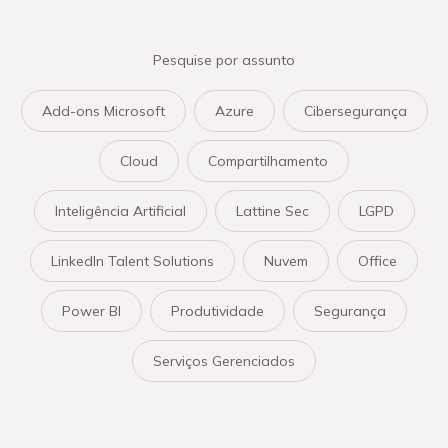
Pesquise por assunto
Add-ons Microsoft
Azure
Cibersegurança
Cloud
Compartilhamento
Inteligência Artificial
Lattine Sec
LGPD
LinkedIn Talent Solutions
Nuvem
Office
Power BI
Produtividade
Segurança
Serviços Gerenciados