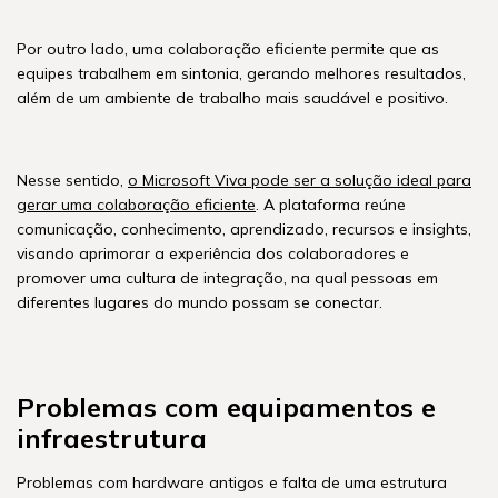
Por outro lado, uma colaboração eficiente permite que as
equipes trabalhem em sintonia, gerando melhores resultados,
além de um ambiente de trabalho mais saudável e positivo.
Nesse sentido,
o Microsoft Viva pode ser a solução ideal para
gerar uma colaboração eficiente
. A plataforma reúne
comunicação, conhecimento, aprendizado, recursos e insights,
visando aprimorar a experiência dos colaboradores e
promover uma cultura de integração, na qual pessoas em
diferentes lugares do mundo possam se conectar.
Problemas com equipamentos e
infraestrutura
Problemas com hardware antigos e falta de uma estrutura