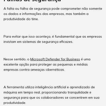
A falta ou falha de segurança pode comprometer não somente
os dados e informações das empresas, mas também a
produtividade do time.
Para evitar que isso aconteça, é fundamental que as empresas
invistam em sistemas de segurança eficazes.
Nesse sentido, o
Microsoft Defender for Business
é uma
excelente opção para proteger as pequenas e médias
empresas contra ameaças cibernéticas.
A ferramenta utiliza inteligência artificial e aprendizado de
máquina em tempo real, proporcionando tranquilidade e
segurança para que os colaboradores se concentrem em sua
produtividade.