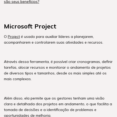
são seus benefícios?
Microsoft Project
O
Project
é usado para auxiliar líderes a planejarem,
acompanharem e controlarem suas atividades e recursos.
Através dessa ferramenta, é possível criar cronogramas, definir
tarefas, alocar recursos e monitorar o andamento de projetos
de diversos tipos e tamanhos, desde os mais simples até os
mais complexos.
Além disso, ela permite que os gestores tenham uma visão
clara e detalhada dos projetos em andamento, o que facilita a
tomada de decisões e a identificação de problemas e
oportunidades de melhoria.