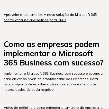
Aproveite e leia também:
A nova solução do Microsoft 365
contra ataques cibernéticos para PMEs
.
Como as empresas podem
implementar o Microsoft
365 Business com sucesso?
Implementar o Microsoft 365 Business com sucesso é essencial
para elevar os níveis de produtividade das empresas. Para
isso, é importante escolher o plano correto que atenda às
necessidades de cada negócio.
Antes de definir, é preciso entender o tamanho da empresa, o