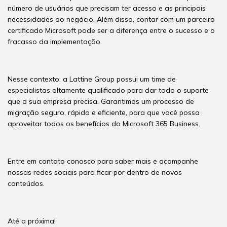
número de usuários que precisam ter acesso e as principais
necessidades do negócio. Além disso, contar com um parceiro
certificado Microsoft pode ser a diferença entre o sucesso e o
fracasso da implementação.
Nesse contexto, a Lattine Group possui um time de
especialistas altamente qualificado para dar todo o suporte
que a sua empresa precisa. Garantimos um processo de
migração seguro, rápido e eficiente, para que você possa
aproveitar todos os benefícios do Microsoft 365 Business.
Entre em contato conosco para saber mais e acompanhe
nossas redes sociais para ficar por dentro de novos
conteúdos.
Até a próxima!