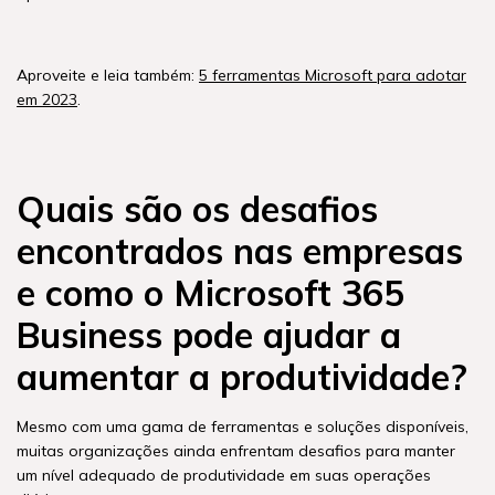
Aproveite e leia também:
5 ferramentas Microsoft para adotar
em 2023
.
Quais são os desafios
encontrados nas empresas
e como o Microsoft 365
Business pode ajudar a
aumentar a produtividade?
Mesmo com uma gama de ferramentas e soluções disponíveis,
muitas organizações ainda enfrentam desafios para manter
um nível adequado de produtividade em suas operações