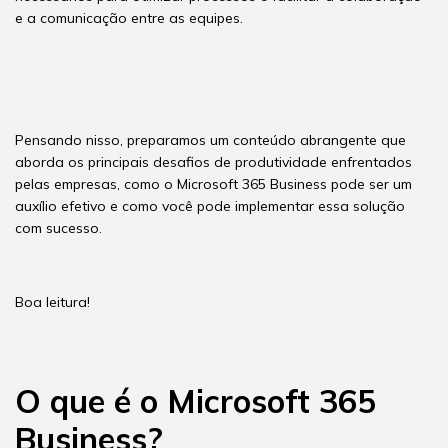
e a comunicação entre as equipes.
Pensando nisso, preparamos um conteúdo abrangente que
aborda os principais desafios de produtividade enfrentados
pelas empresas, como o Microsoft 365 Business pode ser um
auxílio efetivo e como você pode implementar essa solução
com sucesso.
Boa leitura!
O que é o Microsoft 365
Business?