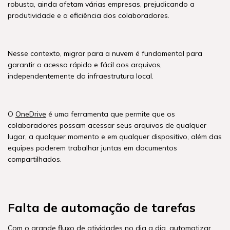
robusta, ainda afetam várias empresas, prejudicando a
produtividade e a eficiência dos colaboradores.
Nesse contexto, migrar para a nuvem é fundamental para
garantir o acesso rápido e fácil aos arquivos,
independentemente da infraestrutura local.
O
OneDrive
é uma ferramenta que permite que os
colaboradores possam acessar seus arquivos de qualquer
lugar, a qualquer momento e em qualquer dispositivo, além das
equipes poderem trabalhar juntas em documentos
compartilhados.
Falta de automação de tarefas
Com o grande fluxo de atividades no dia a dia, automatizar