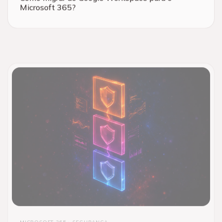
Microsoft 365?