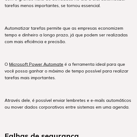
tarefas menos importantes, se tornou essencial.
Automatizar tarefas permite que as empresas economizem
tempo e dinheiro a longo prazo, já que podem ser realizadas
com mais eficiência e precisão.
O
Microsoft Power Automate
é a ferramenta ideal para que
você possa ganhar o máximo de tempo possível para realizar
tarefas mais importantes.
Através dele, é possível enviar lembretes e e-mails automáticos
ou mover dados corporativos entre sistemas em uma agenda.
Falhas de segurança