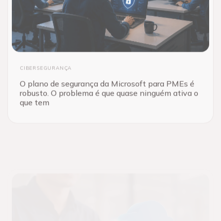
CIBERSEGURANÇA
O plano de segurança da Microsoft para PMEs é
robusto. O problema é que quase ninguém ativa o
que tem