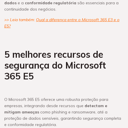
dados
e a
conformidade regulatória
são essenciais para a
continuidade dos negócios.
>> Leia também:
Qual a diferença entre o Microsoft 365 E3 e o
E5?
5 melhores recursos de
segurança do Microsoft
365 E5
O Microsoft 365 E5 oferece uma robusta proteção para
empresas, integrando desde recursos que
detectam e
mitigam ameaças
como phishing e ransomware, até a
proteção de dados sensíveis, garantindo segurança completa
e conformidade regulatória.