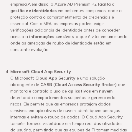
empresa.Além disso, o Azure AD Premium P2 facilita a
gestão de identidades
em ambientes complexos, onde a
proteção contra o comprometimento de credenciais é
essencial. Com a MFA, as empresas podem exigir
verificações adicionais de identidade antes de conceder
acesso a
informações sensíveis
, o que é vital em um mundo
onde as ameaças de roubo de identidade estão em
constante evolução.
Microsoft Cloud App Security
O
Microsoft Cloud App Security
é uma solução
abrangente de
CASB (Cloud Access Security Broker)
que
monitora e controla o uso de
aplicativos em nuvem
,
detectando comportamentos suspeitos e gerenciando
riscos. Ele permite que as empresas protejam dados
sensíveis em aplicativos de nuvem, identifiquem ameaças
internas e evitem o roubo de dados. O Cloud App Security
também fornece visibilidade em tempo real das atividades
do usuário, permitindo que as equipes de TI tomem medidas