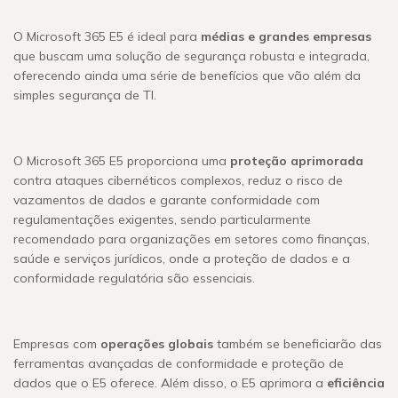
O Microsoft 365 E5 é ideal para
médias e grandes empresas
que buscam uma solução de segurança robusta e integrada,
oferecendo ainda uma série de benefícios que vão além da
simples segurança de TI.
O Microsoft 365 E5 proporciona uma
proteção aprimorada
contra ataques cibernéticos complexos, reduz o risco de
vazamentos de dados e garante conformidade com
regulamentações exigentes, sendo particularmente
recomendado para organizações em setores como finanças,
saúde e serviços jurídicos, onde a proteção de dados e a
conformidade regulatória são essenciais.
Empresas com
operações globais
também se beneficiarão das
ferramentas avançadas de conformidade e proteção de
dados que o E5 oferece. Além disso, o E5 aprimora a
eficiência