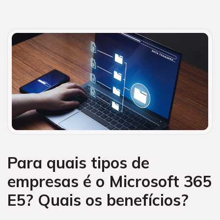
Para quais tipos de
empresas é o Microsoft 365
E5? Quais os benefícios?