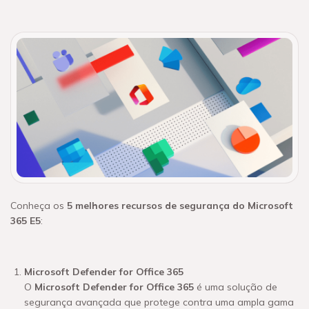
Conheça os
5 melhores recursos de segurança do Microsoft
365 E5
:
Microsoft Defender for Office 365
O
Microsoft Defender for Office 365
é uma solução de
segurança avançada que protege contra uma ampla gama