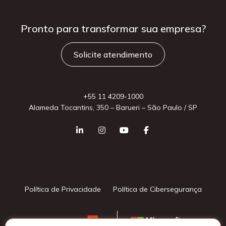
Pronto para
transformar sua
empresa?
Solicite atendimento
+55 11 4209-1000
Alameda Tocantins, 350 – Barueri – São Paulo / SP
Política de Privacidade
Política de Cibersegurança