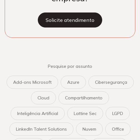
Solicite atendimento
Pesquise por assunto
Add-ons Microsoft
Azure
Cibersegurança
Cloud
Compartilhamento
Inteligência Artificial
Lattine Sec
LGPD
LinkedIn Talent Solutions
Nuvem
Office