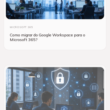
MICROSOFT 365
Como migrar do Google Workspace para o
Microsoft 365?