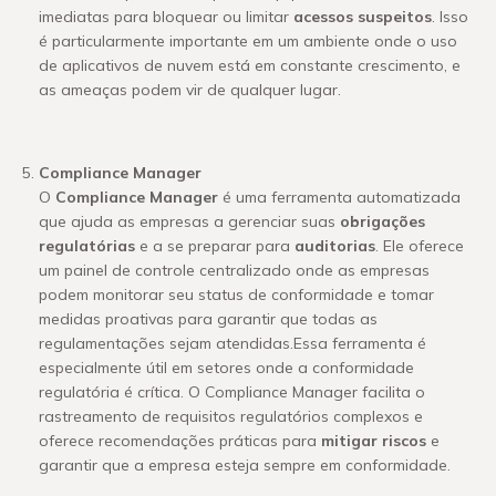
imediatas para bloquear ou limitar
acessos suspeitos
. Isso
é particularmente importante em um ambiente onde o uso
de aplicativos de nuvem está em constante crescimento, e
as ameaças podem vir de qualquer lugar.
Compliance Manager
O
Compliance Manager
é uma ferramenta automatizada
que ajuda as empresas a gerenciar suas
obrigações
regulatórias
e a se preparar para
auditorias
. Ele oferece
um painel de controle centralizado onde as empresas
podem monitorar seu status de conformidade e tomar
medidas proativas para garantir que todas as
regulamentações sejam atendidas.Essa ferramenta é
especialmente útil em setores onde a conformidade
regulatória é crítica. O Compliance Manager facilita o
rastreamento de requisitos regulatórios complexos e
oferece recomendações práticas para
mitigar riscos
e
garantir que a empresa esteja sempre em conformidade.