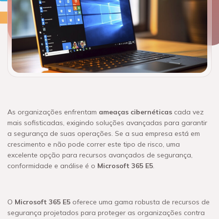
As organizações enfrentam
ameaças cibernéticas
cada vez
mais sofisticadas, exigindo soluções avançadas para garantir
a segurança de suas operações. Se a sua empresa está em
crescimento e não pode correr este tipo de risco, uma
excelente opção para recursos avançados de segurança,
conformidade e análise é o
Microsoft 365 E5
.
O
Microsoft 365 E5
oferece uma gama robusta de recursos de
segurança projetados para proteger as organizações contra