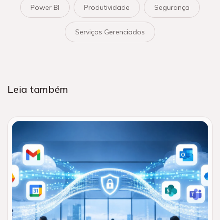
Power BI
Produtividade
Segurança
Serviços Gerenciados
Leia também