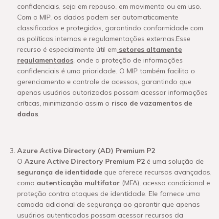
confidenciais, seja em repouso, em movimento ou em uso.
Com o MIP, os dados podem ser automaticamente
classificados e protegidos, garantindo conformidade com
as políticas internas e regulamentações externas.Esse
recurso é especialmente útil em
setores altamente
regulamentados
, onde a proteção de informações
confidenciais é uma prioridade. O MIP também facilita o
gerenciamento e controle de acessos, garantindo que
apenas usuários autorizados possam acessar informações
críticas, minimizando assim o
risco de vazamentos de
dados
.
Azure Active Directory (AD) Premium P2
O
Azure Active Directory Premium P2
é uma solução de
segurança de identidade
que oferece recursos avançados,
como
autenticação multifator
(MFA), acesso condicional e
proteção contra ataques de identidade. Ele fornece uma
camada adicional de segurança ao garantir que apenas
usuários autenticados possam acessar recursos da