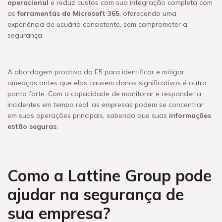
operacional
e reduz custos com sua integração completa com
as
ferramentas do Microsoft 365
, oferecendo uma
experiência de usuário consistente, sem comprometer a
segurança.
A abordagem proativa do E5 para identificar e mitigar
ameaças antes que elas causem danos significativos é outro
ponto forte. Com a capacidade de monitorar e responder a
incidentes em tempo real, as empresas podem se concentrar
em suas operações principais, sabendo que suas
informações
estão seguras
.
Como a Lattine Group pode
ajudar na segurança de
sua empresa?