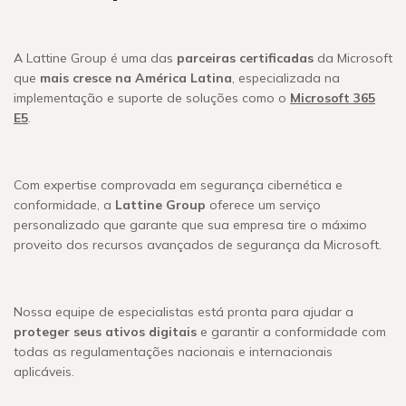
A Lattine Group é uma das
parceiras certificadas
da Microsoft
que
mais cresce na América Latina
, especializada na
implementação e suporte de soluções como o
Microsoft 365
E5
.
Com expertise comprovada em segurança cibernética e
conformidade, a
Lattine Group
oferece um serviço
personalizado que garante que sua empresa tire o máximo
proveito dos recursos avançados de segurança da Microsoft.
Nossa equipe de especialistas está pronta para ajudar a
proteger seus ativos digitais
e garantir a conformidade com
todas as regulamentações nacionais e internacionais
aplicáveis.