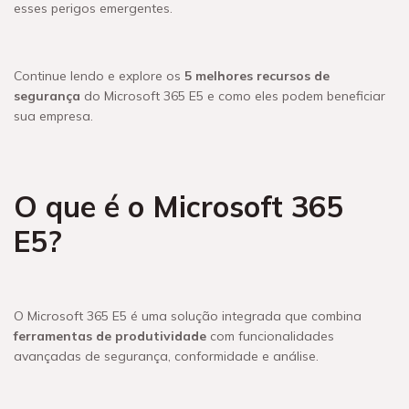
esses perigos emergentes.
Continue lendo e explore os
5 melhores recursos de
segurança
do Microsoft 365 E5 e como eles podem beneficiar
sua empresa.
O que é o Microsoft 365
E5?
O Microsoft 365 E5 é uma solução integrada que combina
ferramentas de produtividade
com funcionalidades
avançadas de segurança, conformidade e análise.