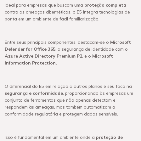
Ideal para empresas que buscam uma
proteção completa
contra as ameaças cibernéticas, o E5 integra tecnologias de
ponta em um ambiente de fácil familiarização.
Entre seus principais componentes, destacam-se o
Microsoft
Defender for Office 365
, a segurança de identidade com o
Azure Active Directory Premium P2
, e o
Microsoft
Information Protection.
O diferencial do E5 em relação a outros planos é seu foco na
segurança e conformidade
, proporcionando às empresas um
conjunto de ferramentas que não apenas detectam e
respondem às ameaças, mas também automatizam a
conformidade regulatória e
protegem dados sensíveis
.
Isso é fundamental em um ambiente onde a
proteção de